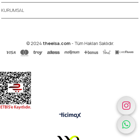
KURUMSAL
© 2024
theelsa.com
- Tüm Hakları Saklıdır.