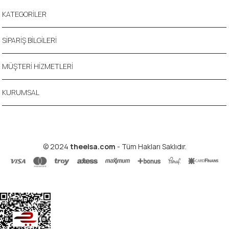
KATEGORİLER
SİPARİŞ BİLGİLERİ
MÜŞTERİ HİZMETLERİ
KURUMSAL
© 2024
theelsa.com
- Tüm Hakları Saklıdır.