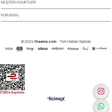
MÜŞTERİ HİZMETLERİ
KURUMSAL
© 2024
theelsa.com
- Tüm Hakları Saklıdır.